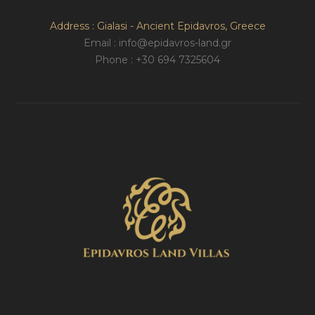
Address : Gialasi - Ancient Epidavros, Greece
Email : info@epidavros-land.gr
Phone : +30 694 7325604