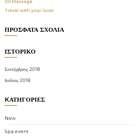
Oil Massage
Travel with your lover
ΠΡΌΣΦΑΤΑ ΣΧΌΛΙΑ
ΙΣΤΟΡΙΚΌ
Σεπτέμβριος 2018
Ιούλιος 2018
KΑΤΗΓΟΡΊΕΣ
New
Spa event